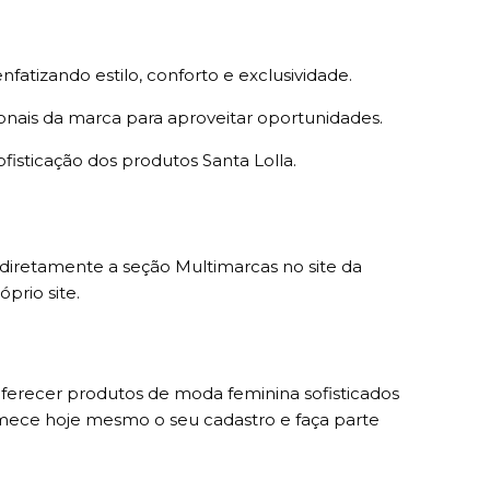
nfatizando estilo, conforto e exclusividade.
ais da marca para aproveitar oportunidades.
fisticação dos produtos Santa Lolla.
diretamente a seção Multimarcas no site da
prio site.
ferecer produtos de moda feminina sofisticados
omece hoje mesmo o seu cadastro e faça parte