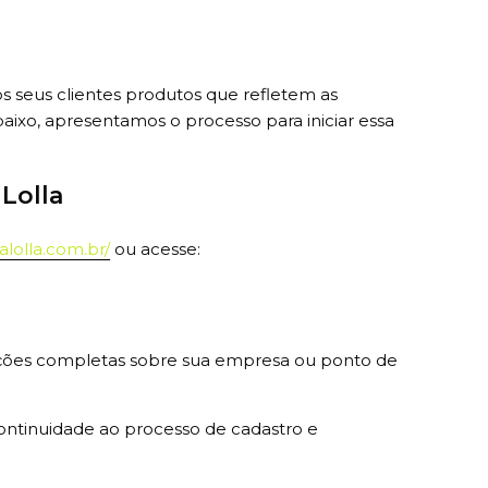
s seus clientes produtos que refletem as
aixo, apresentamos o processo para iniciar essa
Lolla
alolla.com.br/
ou acesse:
ações completas sobre sua empresa ou ponto de
ontinuidade ao processo de cadastro e