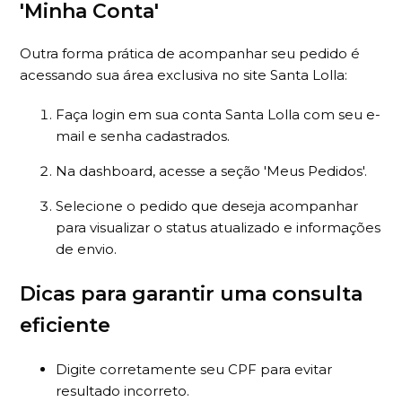
'Minha Conta'
Outra forma prática de acompanhar seu pedido é
acessando sua área exclusiva no site Santa Lolla:
Faça login em sua conta Santa Lolla com seu e-
mail e senha cadastrados.
Na dashboard, acesse a seção 'Meus Pedidos'.
Selecione o pedido que deseja acompanhar
para visualizar o status atualizado e informações
de envio.
Dicas para garantir uma consulta
eficiente
Digite corretamente seu CPF para evitar
resultado incorreto.