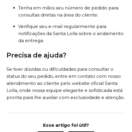
Tenha em mãos seu número de pedido para
consultas diretas na área do cliente.
Verifique seu e-mail regularmente para
notificações da Santa Lolla sobre o andamento
da entrega.
Precisa de ajuda?
Se tiver dúvidas ou dificuldades para consultar o
status do seu pedido, entre em contato com nosso
atendimento ao cliente pelo website oficial Santa
Lolla, onde nossa equipe elegante e sofisticada está
pronta para lhe auxiliar com exclusividade e atenção.
Esse artigo foi útil?