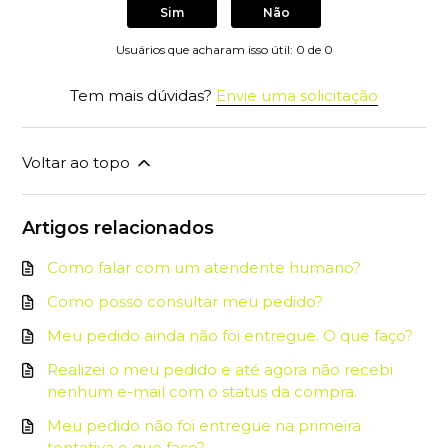
Sim
Não
Usuários que acharam isso útil: 0 de 0
Tem mais dúvidas?
Envie uma solicitação
Voltar ao topo
Artigos relacionados
Como falar com um atendente humano?
Como posso consultar meu pedido?
Meu pedido ainda não foi entregue. O que faço?
Realizei o meu pedido e até agora não recebi
nenhum e-mail com o status da compra.
Meu pedido não foi entregue na primeira
tentativa o que faço?