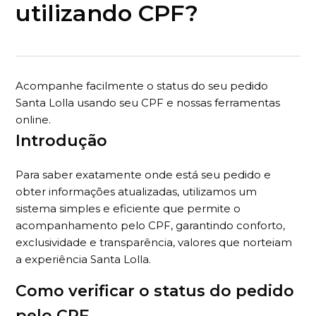
utilizando CPF?
Acompanhe facilmente o status do seu pedido
Santa Lolla usando seu CPF e nossas ferramentas
online.
Introdução
Para saber exatamente onde está seu pedido e
obter informações atualizadas, utilizamos um
sistema simples e eficiente que permite o
acompanhamento pelo CPF, garantindo conforto,
exclusividade e transparência, valores que norteiam
a experiência Santa Lolla.
Como verificar o status do pedido
pelo CPF