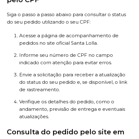
Siga o passo a passo abaixo para consultar o status
do seu pedido utilizando o seu CPF:
Acesse a página de acompanhamento de
pedidos no site oficial Santa Lolla.
Informe seu número de CPF no campo
indicado com atenção para evitar erros.
Envie a solicitação para receber a atualização
do status do seu pedido e, se disponível, o link
de rastreamento.
Verifique os detalhes do pedido, como o
andamento, previsão de entrega e eventuais
atualizações.
Consulta do pedido pelo site em