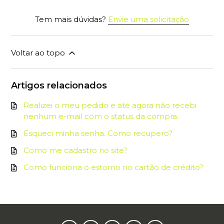
Tem mais dúvidas?
Envie uma solicitação
Voltar ao topo
Artigos relacionados
Realizei o meu pedido e até agora não recebi
nenhum e-mail com o status da compra.
Esqueci minha senha. Como recupero?
Como me cadastro no site?
Como funciona o estorno no cartão de crédito?