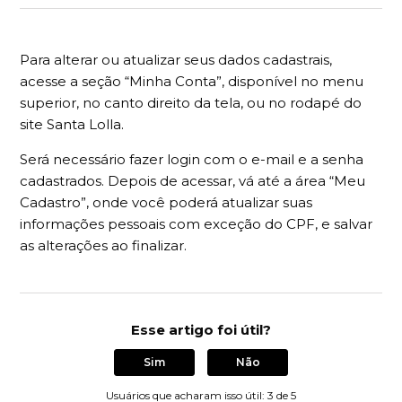
Para alterar ou atualizar seus dados cadastrais,
acesse a seção “Minha Conta”, disponível no menu
superior, no canto direito da tela, ou no rodapé do
site Santa Lolla.
Será necessário fazer login com o e-mail e a senha
cadastrados. Depois de acessar, vá até a área “Meu
Cadastro”, onde você poderá atualizar suas
informações pessoais com exceção do CPF, e salvar
as alterações ao finalizar.
Esse artigo foi útil?
Sim
Não
Usuários que acharam isso útil: 3 de 5