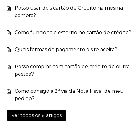
Posso usar dois cartão de Crédito na mesma
compra?
Como funciona o estorno no cartão de crédito?
Quais formas de pagamento o site aceita?
Posso comprar com cartão de crédito de outra
pessoa?
Como consigo a 2ª via da Nota Fiscal de meu
pedido?
Ver todos os 8 artigos