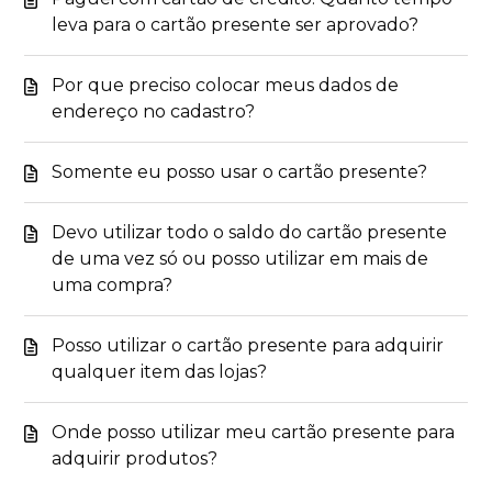
leva para o cartão presente ser aprovado?
Por que preciso colocar meus dados de
endereço no cadastro?
Somente eu posso usar o cartão presente?
Devo utilizar todo o saldo do cartão presente
de uma vez só ou posso utilizar em mais de
uma compra?
Posso utilizar o cartão presente para adquirir
qualquer item das lojas?
Onde posso utilizar meu cartão presente para
adquirir produtos?