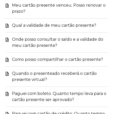
Meu cartão presente venceu. Posso renovar o
prazo?
Qual a validade de meu cartão presente?
Onde posso consultar o saldo e a validade do
meu cartão presente?
Como posso compartilhar o cartão presente?
Quando o presenteado receberá o cartão
presente virtual?
Paguei com boleto. Quanto tempo leva para o
cartão presente ser aprovado?
Paguei com cartão de crédito. Quanto tempo