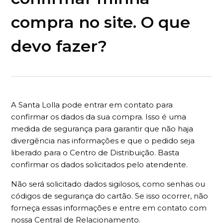
compra no site. O que
devo fazer?
A Santa Lolla pode entrar em contato para
confirmar os dados da sua compra. Isso é uma
medida de segurança para garantir que não haja
divergência nas informações e que o pedido seja
liberado para o Centro de Distribuição. Basta
confirmar os dados solicitados pelo atendente.
Não será solicitado dados sigilosos, como senhas ou
códigos de segurança do cartão. Se isso ocorrer, não
forneça essas informações e entre em contato com
nossa Central de Relacionamento.