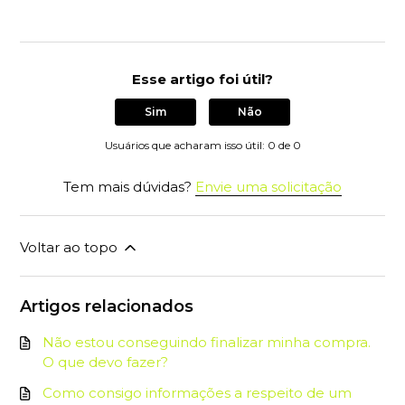
Esse artigo foi útil?
Sim
Não
Usuários que acharam isso útil: 0 de 0
Tem mais dúvidas?
Envie uma solicitação
Voltar ao topo
Artigos relacionados
Não estou conseguindo finalizar minha compra.
O que devo fazer?
Como consigo informações a respeito de um