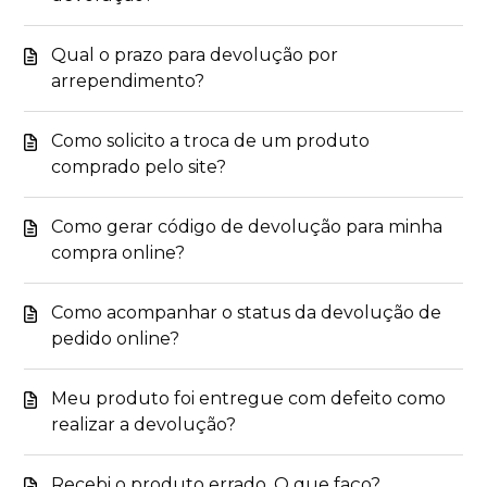
Qual o prazo para devolução por
arrependimento?
Como solicito a troca de um produto
comprado pelo site?
Como gerar código de devolução para minha
compra online?
Como acompanhar o status da devolução de
pedido online?
Meu produto foi entregue com defeito como
realizar a devolução?
Recebi o produto errado. O que faço?