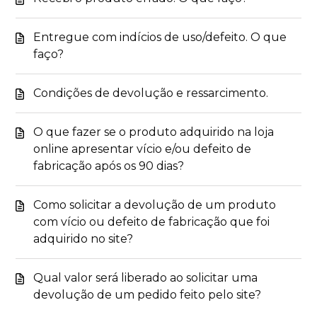
Entregue com indícios de uso/defeito. O que
faço?
Condições de devolução e ressarcimento.
O que fazer se o produto adquirido na loja
online apresentar vício e/ou defeito de
fabricação após os 90 dias?
Como solicitar a devolução de um produto
com vício ou defeito de fabricação que foi
adquirido no site?
Qual valor será liberado ao solicitar uma
devolução de um pedido feito pelo site?